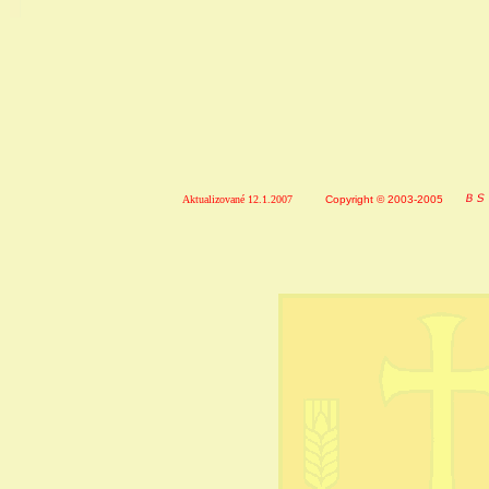
Aktualizované 12.1.2007
Copyright © 2003-2005